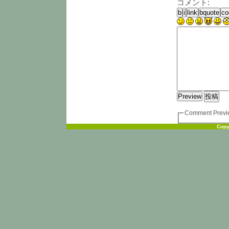
コメント:
Comment Previ
Copy